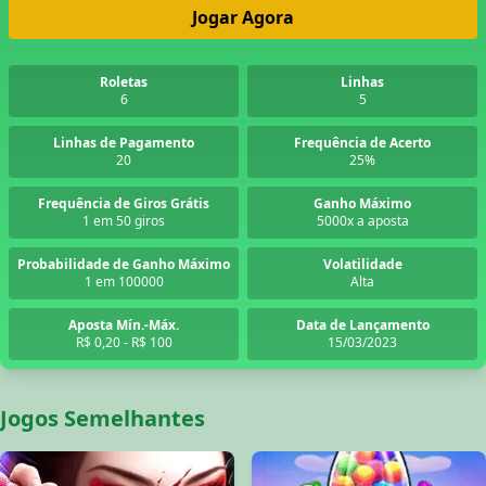
Jogar Agora
Roletas
Linhas
6
5
Linhas de Pagamento
Frequência de Acerto
20
25%
Frequência de Giros Grátis
Ganho Máximo
1 em 50 giros
5000x a aposta
Probabilidade de Ganho Máximo
Volatilidade
1 em 100000
Alta
Aposta Mín.-Máx.
Data de Lançamento
R$ 0,20 - R$ 100
15/03/2023
Jogos Semelhantes