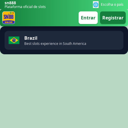
sn888
🌐
Escolha o país
Plataforma oficial de slots
Entrar
Registrar
Brazil
Best slots experience in South America