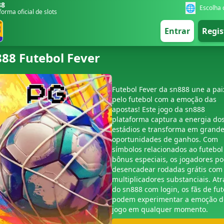
88
🌐
Escolha 
forma oficial de slots
Entrar
Regis
88 Futebol Fever
Futebol Fever da sn888 une a pai
pelo futebol com a emoção das
apostas! Este jogo da sn888
plataforma captura a energia do
estádios e transforma em grand
oportunidades de ganhos. Com
símbolos relacionados ao futebol
bônus especiais, os jogadores 
desencadear rodadas grátis com
multiplicadores substanciais. Atr
do sn888 com login, os fãs de fut
podem experimentar a emoção d
jogo em qualquer momento.