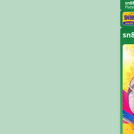
sn8
Plata
sn8